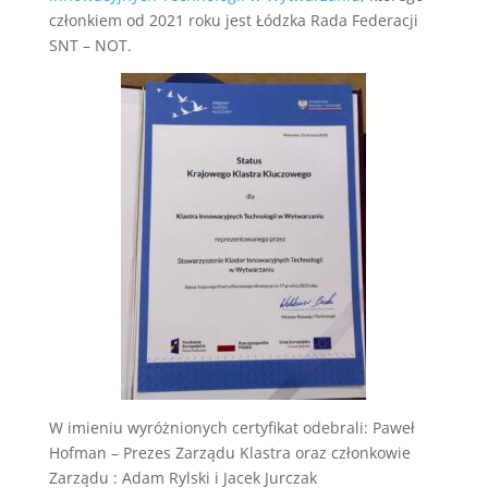
członkiem od 2021 roku jest Łódzka Rada Federacji
SNT – NOT.
W imieniu wyróżnionych certyfikat odebrali: Paweł
Hofman – Prezes Zarządu Klastra oraz członkowie
Zarządu : Adam Rylski i Jacek Jurczak