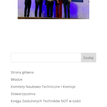
Strona główna
Władze
Komitety Naukowo-Techniczne i Komisje
Stowarzyszenia
Księga Zasłużonych Techników NOT w Łodzi